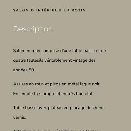
SALON D’INTÉRIEUR EN ROTIN
Description
Salon en rotin composé d'une table basse et de
quatre fauteuils véritablement vintage des
années 50.
Assises en rotin et pieds en métal laqué noir.
Ensemble très propre et en très bon état.
Table basse avec plateau en placage de chêne
vernis.