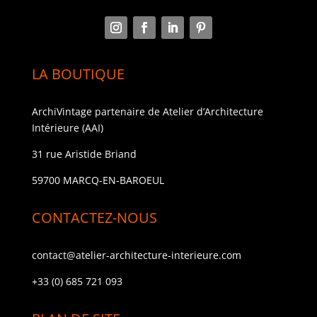
LA BOUTIQUE
ArchiVintage partenaire de Atelier d’Architecture
Intérieure (AAI)
31 rue Aristide Briand
59700 MARCQ-EN-BAROEUL
CONTACTEZ-NOUS
contact@atelier-architecture-interieure.com
+33 (0) 685 721 093