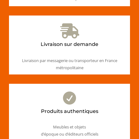

Livraison sur demande
Livraison par messagerie ou transporteur en France
métropolitaine

Produits authentiques
Meubles et objets
d’époque ou d’éditeurs officiels