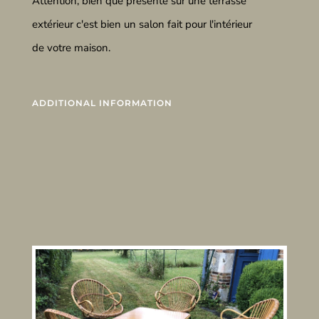
Attention, bien que présenté sur une terrasse
extérieur c'est bien un salon fait pour l'intérieur
de votre maison.
ADDITIONAL INFORMATION