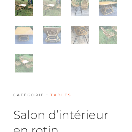
CATÉGORIE :
TABLES
Salon d’intérieur
en rotin