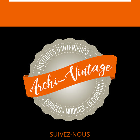
SUIVEZ-NOUS