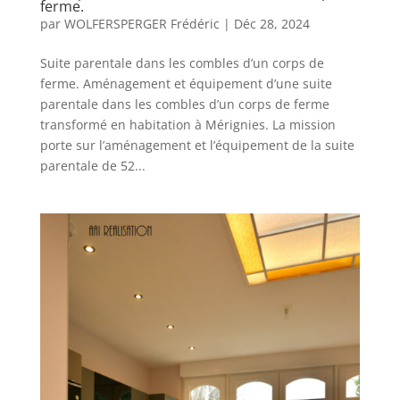
ferme.
par
WOLFERSPERGER Frédéric
|
Déc 28, 2024
Suite parentale dans les combles d’un corps de
ferme. Aménagement et équipement d’une suite
parentale dans les combles d’un corps de ferme
transformé en habitation à Mérignies. La mission
porte sur l’aménagement et l’équipement de la suite
parentale de 52...