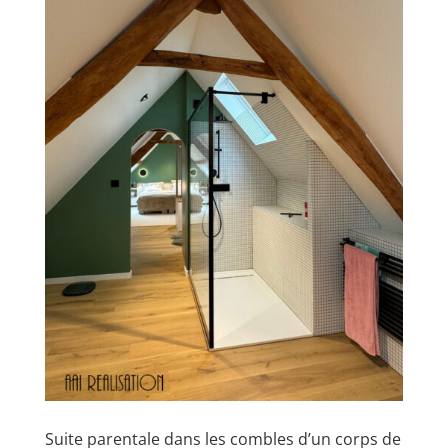
Suite parentale dans les combles d’un corps de