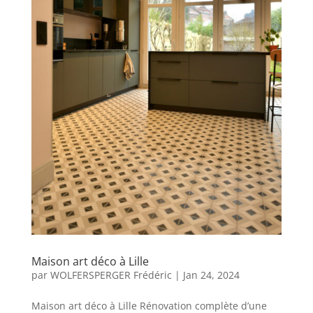
Maison art déco à Lille
par
WOLFERSPERGER Frédéric
|
Jan 24, 2024
Maison art déco à Lille Rénovation complète d’une