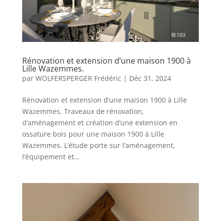
Rénovation et extension d’une maison 1900 à
Lille Wazemmes.
par
WOLFERSPERGER Frédéric
|
Déc 31, 2024
Rénovation et extension d’une maison 1900 à Lille
Wazemmes. Traveaux de rénovation,
d’aménagement et création d’une extension en
ossature bois pour une maison 1900 à Lille
Wazemmes. L’étude porte sur l’aménagement,
l’équipement et...