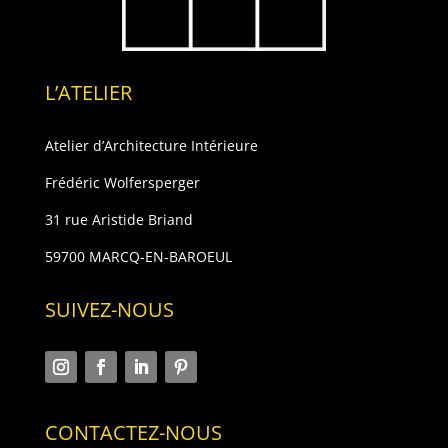
L’ATELIER
Atelier d’Architecture Intérieure
Frédéric Wolfersperger
31 rue Aristide Briand
59700 MARCQ-EN-BAROEUL
SUIVEZ-NOUS
CONTACTEZ-NOUS