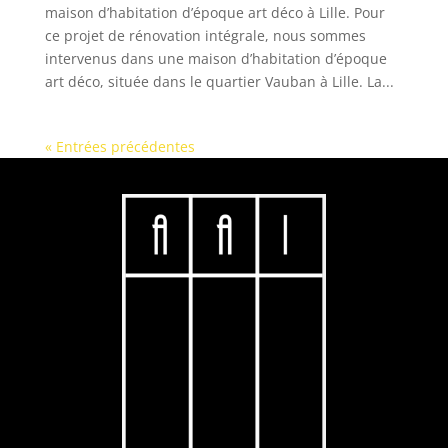
maison d’habitation d’époque art déco à Lille. Pour
ce projet de rénovation intégrale, nous sommes
intervenus dans une maison d’habitation d’époque
art déco, située dans le quartier Vauban à Lille. La...
« Entrées précédentes