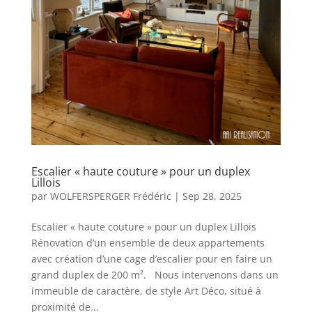
Escalier « haute couture » pour un duplex
Lillois
par
WOLFERSPERGER Frédéric
|
Sep 28, 2025
Escalier « haute couture » pour un duplex Lillois
Rénovation d’un ensemble de deux appartements
avec création d’une cage d’escalier pour en faire un
grand duplex de 200 m². Nous intervenons dans un
immeuble de caractère, de style Art Déco, situé à
proximité de...