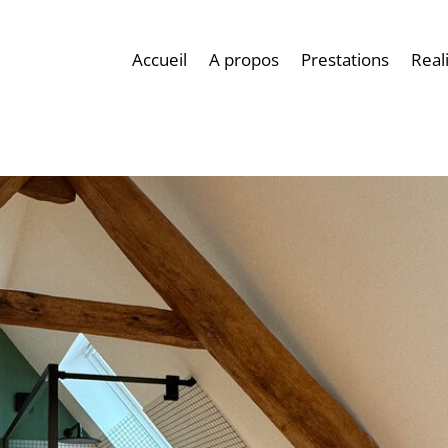
Accueil
A propos
Prestations
Real