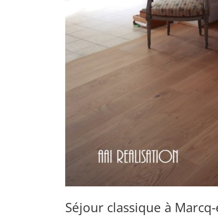
Séjour classique à Marcq