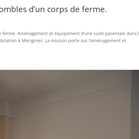
combles d’un corps de ferme.
de ferme. Aménagement et équipement d’une suite parentale dans 
bitation à Mérignies. La mission porte sur l’aménagement et