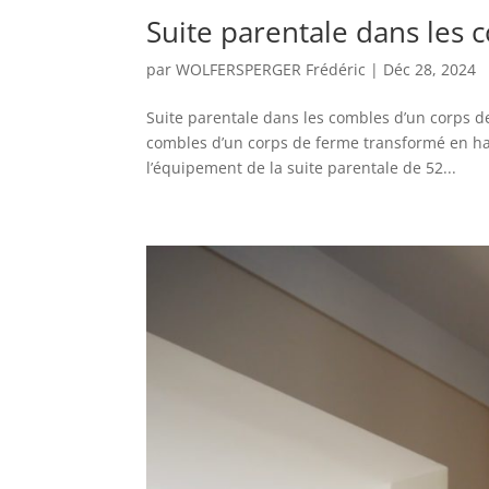
Suite parentale dans les 
par
WOLFERSPERGER Frédéric
|
Déc 28, 2024
Suite parentale dans les combles d’un corps 
combles d’un corps de ferme transformé en ha
l’équipement de la suite parentale de 52...